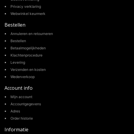
Privacy verklaring
Webwinkel keurmerk
Bestellen
Annuleren en retourneren
Bestellen
Betaalmogelijkheden
Klachtenprocedure
Levering
Verzenden en kosten
Wederverkoop
Account info
Mijn account
Accountgegevens
Adres
Order historie
Informatie