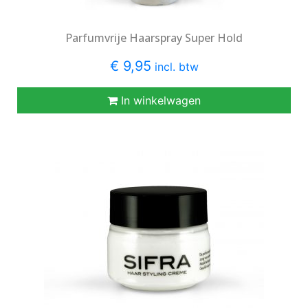
Parfumvrije Haarspray Super Hold
€ 9,95
incl. btw
In winkelwagen