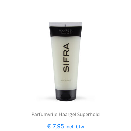
Parfumvrije Haargel Superhold
€ 7,95
incl. btw