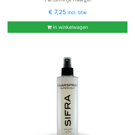
€ 7,25
incl. btw
In winkelwagen