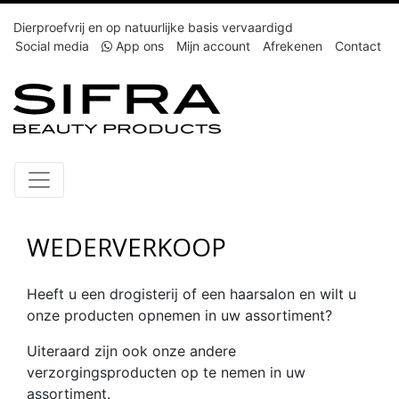
Dierproefvrij en op natuurlijke basis vervaardigd
Social media
App ons
Mijn account
Afrekenen
Contact
WEDERVERKOOP
Heeft u een drogisterij of een haarsalon en wilt u
onze producten opnemen in uw assortiment?
Uiteraard zijn ook onze andere
verzorgingsproducten op te nemen in uw
assortiment.