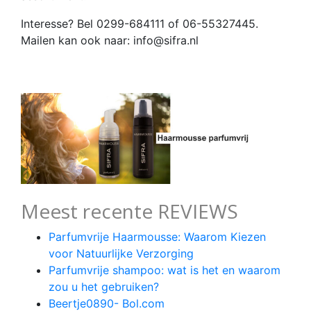
Interesse? Bel 0299-684111 of 06-55327445.
Mailen kan ook naar: info@sifra.nl
Meest recente REVIEWS
Parfumvrije Haarmousse: Waarom Kiezen
voor Natuurlijke Verzorging
Parfumvrije shampoo: wat is het en waarom
zou u het gebruiken?
Beertje0890- Bol.com