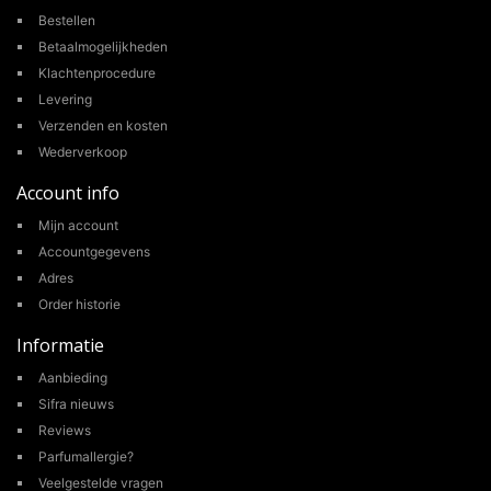
Bestellen
Betaalmogelijkheden
Klachtenprocedure
Levering
Verzenden en kosten
Wederverkoop
Account info
Mijn account
Accountgegevens
Adres
Order historie
Informatie
Aanbieding
Sifra nieuws
Reviews
Parfumallergie?
Veelgestelde vragen