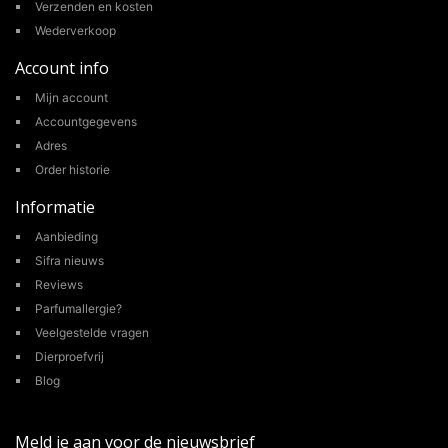
Verzenden en kosten
Wederverkoop
Account info
Mijn account
Accountgegevens
Adres
Order historie
Informatie
Aanbieding
Sifra nieuws
Reviews
Parfumallergie?
Veelgestelde vragen
Dierproefvrij
Blog
Meld je aan voor de nieuwsbrief