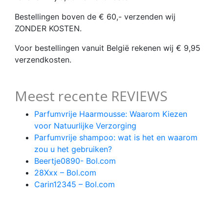
Bestellingen boven de € 60,- verzenden wij
ZONDER KOSTEN.
Voor bestellingen vanuit België rekenen wij € 9,95
verzendkosten.
Meest recente REVIEWS
Parfumvrije Haarmousse: Waarom Kiezen
voor Natuurlijke Verzorging
Parfumvrije shampoo: wat is het en waarom
zou u het gebruiken?
Beertje0890- Bol.com
28Xxx – Bol.com
Carin12345 – Bol.com