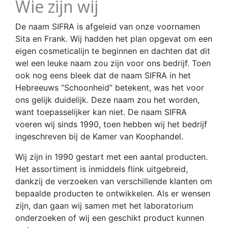
Wie zijn wij
De naam SIFRA is afgeleid van onze voornamen
Sita en Frank. Wij hadden het plan opgevat om een
eigen cosmeticalijn te beginnen en dachten dat dit
wel een leuke naam zou zijn voor ons bedrijf. Toen
ook nog eens bleek dat de naam SIFRA in het
Hebreeuws “Schoonheid” betekent, was het voor
ons gelijk duidelijk. Deze naam zou het worden,
want toepasselijker kan niet. De naam SIFRA
voeren wij sinds 1990, toen hebben wij het bedrijf
ingeschreven bij de Kamer van Koophandel.
Wij zijn in 1990 gestart met een aantal producten.
Het assortiment is inmiddels flink uitgebreid,
dankzij de verzoeken van verschillende klanten om
bepaalde producten te ontwikkelen. Als er wensen
zijn, dan gaan wij samen met het laboratorium
onderzoeken of wij een geschikt product kunnen