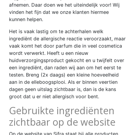
afnemen. Daar doen we het uiteindelijk voor! Wij
vinden het fijn dat we onze klanten hiermee
kunnen helpen.
Het is vaak lastig om te achterhalen welk
ingrediënt de allergische reactie veroorzaakt, maar
vaak komt het door parfum die in veel cosmetica
wordt verwerkt. Heeft u een nieuw
huidverzorgingsproduct gekocht en u twijfelt over
een ingrediënt, dan raden wij aan om het eerst te
testen. Breng (2x daags) een kleine hoeveelheid
aan in de elleboogsplooi. Als er binnen veertien
dagen geen uitslag zichtbaar is, dan is de kans
groot dat u er niet allergisch voor bent.
Gebruikte ingrediënten
zichtbaar op de website
Op de website van Sifra staat bij alle producten