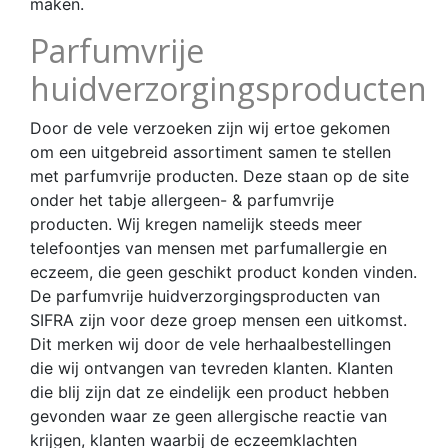
maken.
Parfumvrije
huidverzorgingsproducten
Door de vele verzoeken zijn wij ertoe gekomen
om een uitgebreid assortiment samen te stellen
met parfumvrije producten. Deze staan op de site
onder het tabje allergeen- & parfumvrije
producten. Wij kregen namelijk steeds meer
telefoontjes van mensen met parfumallergie en
eczeem, die geen geschikt product konden vinden.
De parfumvrije huidverzorgingsproducten van
SIFRA zijn voor deze groep mensen een uitkomst.
Dit merken wij door de vele herhaalbestellingen
die wij ontvangen van tevreden klanten. Klanten
die blij zijn dat ze eindelijk een product hebben
gevonden waar ze geen allergische reactie van
krijgen, klanten waarbij de eczeemklachten