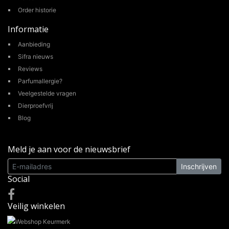
Order historie
Informatie
Aanbieding
Sifra nieuws
Reviews
Parfumallergie?
Veelgestelde vragen
Dierproefvrij
Blog
Meld je aan voor de nieuwsbrief
Inschrijven
Social
Veilig winkelen