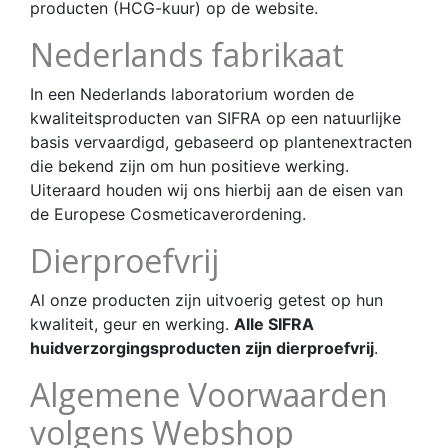
producten (HCG-kuur) op de website.
Nederlands fabrikaat
In een Nederlands laboratorium worden de
kwaliteitsproducten van SIFRA op een natuurlijke
basis vervaardigd, gebaseerd op plantenextracten
die bekend zijn om hun positieve werking.
Uiteraard houden wij ons hierbij aan de eisen van
de Europese Cosmeticaverordening.
Dierproefvrij
Al onze producten zijn uitvoerig getest op hun
kwaliteit, geur en werking.
Alle SIFRA
huidverzorgingsproducten zijn dierproefvrij
.
Algemene Voorwaarden
volgens Webshop