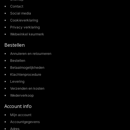
Contact
Social media
Cookieverklaring
Privacy verklaring
Webwinkel keurmerk
Bestellen
Annuleren en retourneren
Bestellen
Betaalmogelijkheden
Klachtenprocedure
Levering
Verzenden en kosten
Wederverkoop
Account info
Mijn account
Accountgegevens
Adres