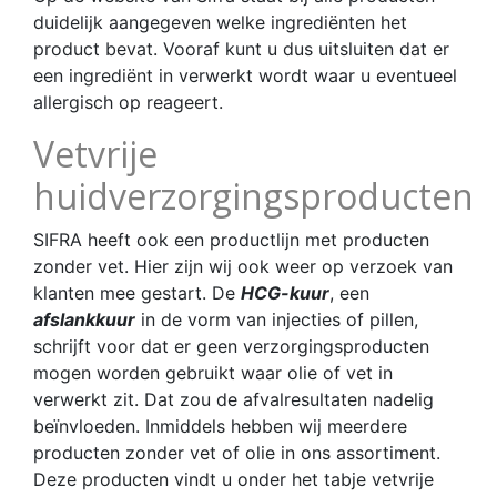
duidelijk aangegeven welke ingrediënten het
product bevat. Vooraf kunt u dus uitsluiten dat er
een ingrediënt in verwerkt wordt waar u eventueel
allergisch op reageert.
Vetvrije
huidverzorgingsproducten
SIFRA heeft ook een productlijn met producten
zonder vet. Hier zijn wij ook weer op verzoek van
klanten mee gestart. De
HCG-kuur
, een
afslankkuur
in de vorm van injecties of pillen,
schrijft voor dat er geen verzorgingsproducten
mogen worden gebruikt waar olie of vet in
verwerkt zit. Dat zou de afvalresultaten nadelig
beïnvloeden. Inmiddels hebben wij meerdere
producten zonder vet of olie in ons assortiment.
Deze producten vindt u onder het tabje vetvrije