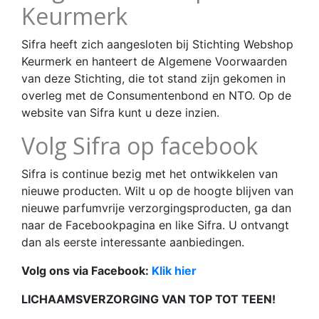
Keurmerk
Sifra heeft zich aangesloten bij Stichting Webshop
Keurmerk en hanteert de Algemene Voorwaarden
van deze Stichting, die tot stand zijn gekomen in
overleg met de Consumentenbond en NTO. Op de
website van Sifra kunt u deze inzien.
Volg Sifra op facebook
Sifra is continue bezig met het ontwikkelen van
nieuwe producten. Wilt u op de hoogte blijven van
nieuwe parfumvrije verzorgingsproducten, ga dan
naar de Facebookpagina en like Sifra. U ontvangt
dan als eerste interessante aanbiedingen.
Volg ons via Facebook:
Klik hier
LICHAAMSVERZORGING VAN TOP TOT TEEN!