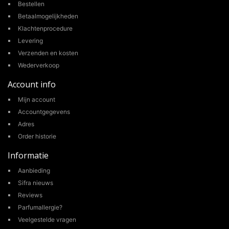
Bestellen
Betaalmogelijkheden
Klachtenprocedure
Levering
Verzenden en kosten
Wederverkoop
Account info
Mijn account
Accountgegevens
Adres
Order historie
Informatie
Aanbieding
Sifra nieuws
Reviews
Parfumallergie?
Veelgestelde vragen