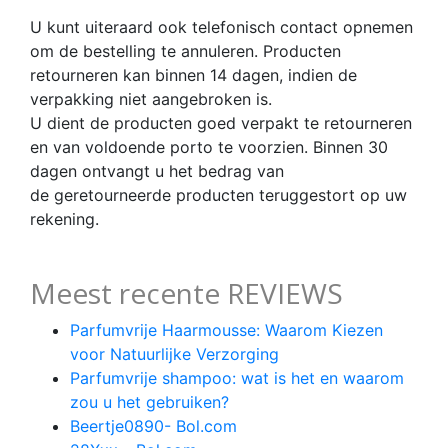
U kunt uiteraard ook telefonisch contact opnemen
om de bestelling te annuleren. Producten
retourneren kan binnen 14 dagen, indien de
verpakking niet aangebroken is.
U dient de producten goed verpakt te retourneren
en van voldoende porto te voorzien. Binnen 30
dagen ontvangt u het bedrag van
de geretourneerde producten teruggestort op uw
rekening.
Meest recente REVIEWS
Parfumvrije Haarmousse: Waarom Kiezen
voor Natuurlijke Verzorging
Parfumvrije shampoo: wat is het en waarom
zou u het gebruiken?
Beertje0890- Bol.com